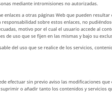
sonas mediante intromisiones no autorizadas.
e enlaces a otras páginas Web que pueden resultar d
responsabilidad sobre estos enlaces, no pudiéndose
ecuadas, motivo por el cual el usuario accede al cont
s de uso que se fijen en las mismas y bajo su exclu
sable del uso que se realice de los servicios, conteni
de efectuar sin previo aviso las modificaciones que
suprimir o añadir tanto los contenidos y servicios qu