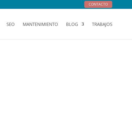
CONTACTO
SEO
MANTENIMIENTO
BLOG
TRABAJOS