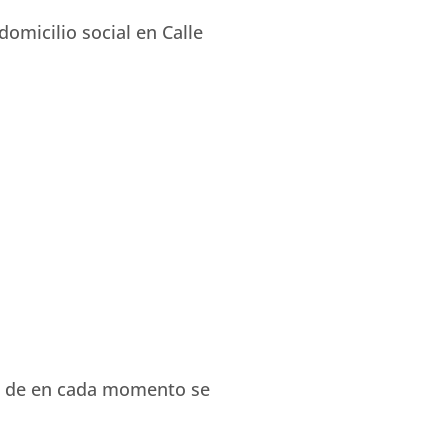
omicilio social en Calle
so de en cada momento se