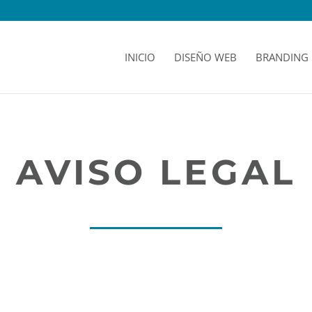
INICIO
DISEÑO WEB
BRANDING
AVISO LEGAL