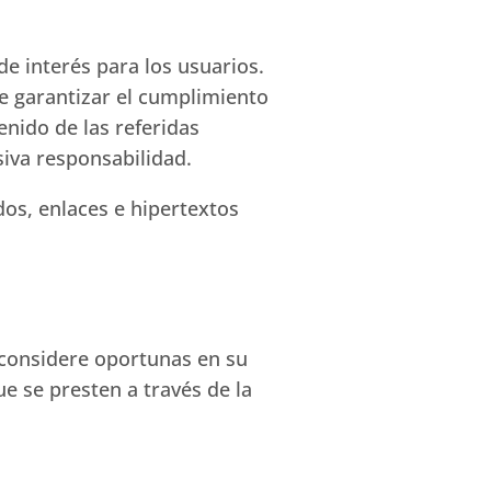
e interés para los usuarios.
 garantizar el cumplimiento
enido de las referidas
siva responsabilidad.
dos, enlaces e hipertextos
 considere oportunas en su
e se presten a través de la